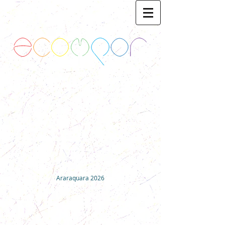
Araraquara 2026