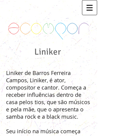
Liniker
Liniker de Barros Ferreira
Campos, Liniker, é ator,
compositor e cantor. Começa a
receber influências dentro de
casa pelos tios, que são músicos
e pela mãe, que o apresenta o
samba rock e a black music.
Seu início na música começa